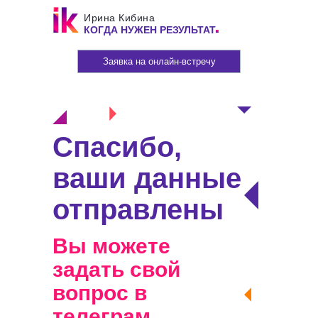
Ирина Кибина
КОГДА НУЖЕН РЕЗУЛЬТАТ
Заявка на онлайн-встречу
Спасибо,
ваши данные
отправлены
Вы можете
задать свой
вопрос в
телеграм