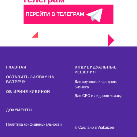
ПЕРЕЙТИ В ТЕЛЕГРАМ
ГЛАВНАЯ
ИНДИВИДУАЛЬНЫЕ
РЕШЕНИЯ
ОСТАВИТЬ ЗАЯВКУ НА
Для крупного и среднего
ВСТРЕЧУ
бизнеса
ОБ ИРИНЕ КИБИНОЙ
Для СЕО и лидеров команд
ДОКУМЕНТЫ
Политика конфиденциальности
© Сделано в
Viakaizen