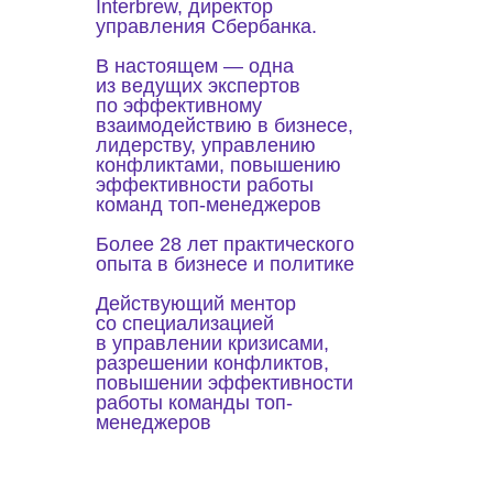
Interbrew, директор
управления Сбербанка.
В настоящем — одна
из ведущих экспертов
по эффективному
взаимодействию в бизнесе,
лидерству, управлению
конфликтами, повышению
эффективности работы
команд топ-менеджеров
Более 28 лет практического
опыта в бизнесе и политике
Действующий ментор
со специализацией
в управлении кризисами,
разрешении конфликтов,
повышении эффективности
работы команды топ-
менеджеров