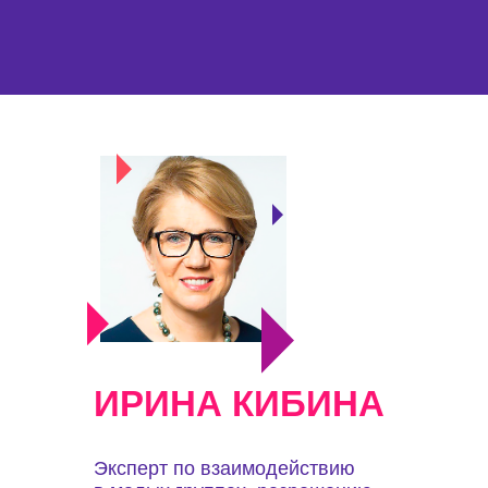
ИРИНА КИБИНА
Эксперт по взаимодействию