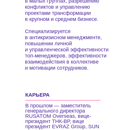
в малых группах, разрешению
конфликтов и управлению
проектами трансформации
в крупном и среднем бизнесе.
Специализируется
в антикризисном менеджменте,
повышении личной
и управленческой эффективности
топ-менеджеров, эффективности
взаимодействия в коллективе
и мотивации сотрудников.
КАРЬЕРА
В прошлом — заместитель
генерального директора
RUSATOM Overseas, вице-
президент ТНК-ВР, вице
президент EVRAZ Group, SUN